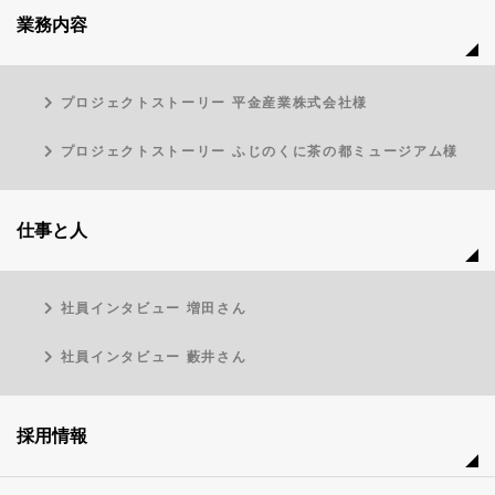
は多種多様な設計実績
業務内容
プロジェクトストーリー 平金産業株式会社様
プロジェクトストーリー ふじのくに茶の都ミュージアム様
仕事と人
社員インタビュー 増田さん
社員インタビュー 藪井さん
採用情報