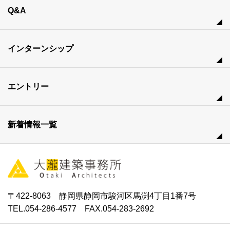
Q&A
インターンシップ
エントリー
新着情報一覧
〒422-8063 静岡県静岡市駿河区馬渕4丁目1番7号
TEL.054-286-4577 FAX.054-283-2692