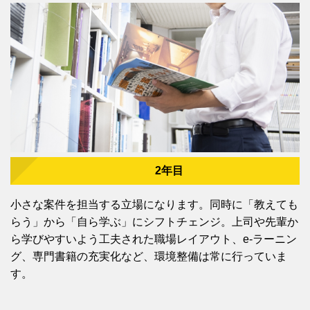
2年目
小さな案件を担当する立場になります。同時に「教えても
らう」から「自ら学ぶ」にシフトチェンジ。上司や先輩か
ら学びやすいよう工夫された職場レイアウト、e-ラーニン
グ、専門書籍の充実化など、環境整備は常に行っていま
す。