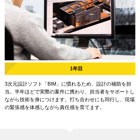
1年目
3次元設計ソフト「BIM」に慣れるため、設計の補助を担
当。半年ほどで実際の案件に携わり、担当者をサポートし
ながら技術を身につけます。打ち合わせにも同行し、現場
の緊張感を体感しながら責任感を育てます。