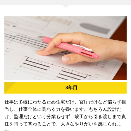
3年目
仕事は多岐にわたるため住宅だけ、官庁だけなど偏らず担
当し、仕事全体に関わる力を養います。もちろん設計だ
け、監理だけという分業もせず、竣工から引き渡しまで責
任を持って関わることで、大きなやりがいを感じられま