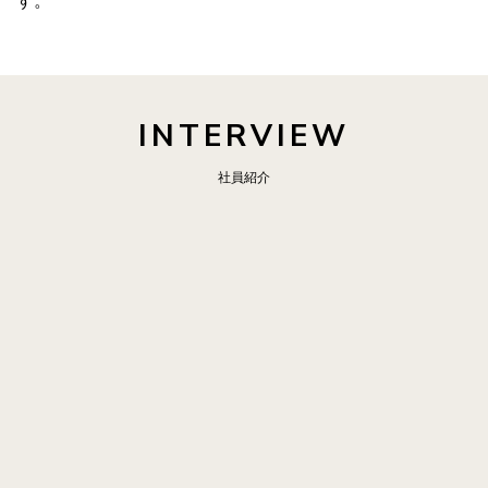
す。
INTERVIEW
社員紹介